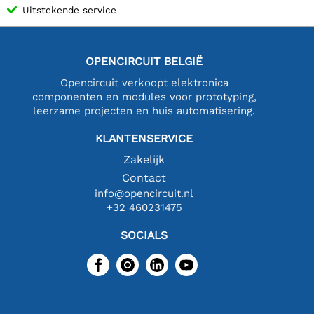
Uitstekende service
OPENCIRCUIT BELGIË
Opencircuit verkoopt elektronica
componenten en modules voor prototyping,
leerzame projecten en huis automatisering.
KLANTENSERVICE
Zakelijk
Contact
info@opencircuit.nl
+32 460231475
SOCIALS