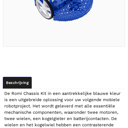
Beschrijving
De Romi Chassis Kit in een aantrekkelijke blauwe kleur
is een uitgebreide oplossing voor uw volgende mobiele
robotproject. Het wordt geleverd met alle essentiële
mechanische componenten, waaronder twee motoren,
twee wielen, een kogelgieter en batterijcontacten. De
wielen en het kogelwiel hebben een contrasterende