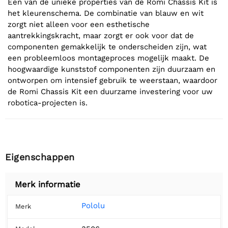
Een van de unieke properties van de Romi Chassis Kit is
het kleurenschema. De combinatie van blauw en wit
zorgt niet alleen voor een esthetische
aantrekkingskracht, maar zorgt er ook voor dat de
componenten gemakkelijk te onderscheiden zijn, wat
een probleemloos montageproces mogelijk maakt. De
hoogwaardige kunststof componenten zijn duurzaam en
ontworpen om intensief gebruik te weerstaan, waardoor
de Romi Chassis Kit een duurzame investering voor uw
robotica-projecten is.
Eigenschappen
Merk informatie
Pololu
Merk