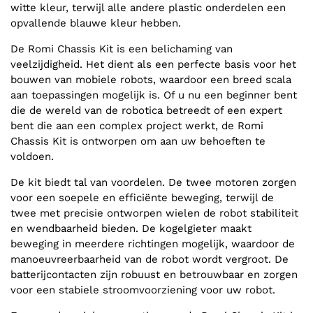
witte kleur, terwijl alle andere plastic onderdelen een
opvallende blauwe kleur hebben.
De Romi Chassis Kit is een belichaming van
veelzijdigheid. Het dient als een perfecte basis voor het
bouwen van mobiele robots, waardoor een breed scala
aan toepassingen mogelijk is. Of u nu een beginner bent
die de wereld van de robotica betreedt of een expert
bent die aan een complex project werkt, de Romi
Chassis Kit is ontworpen om aan uw behoeften te
voldoen.
De kit biedt tal van voordelen. De twee motoren zorgen
voor een soepele en efficiënte beweging, terwijl de
twee met precisie ontworpen wielen de robot stabiliteit
en wendbaarheid bieden. De kogelgieter maakt
beweging in meerdere richtingen mogelijk, waardoor de
manoeuvreerbaarheid van de robot wordt vergroot. De
batterijcontacten zijn robuust en betrouwbaar en zorgen
voor een stabiele stroomvoorziening voor uw robot.