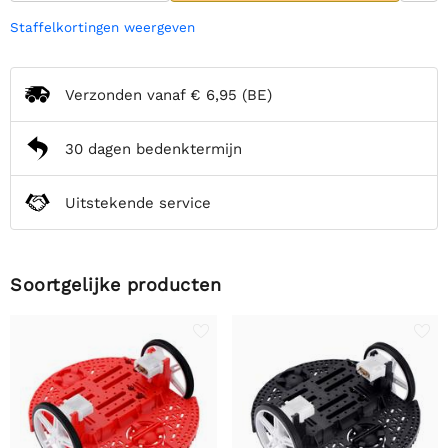
Staffelkortingen weergeven
Verzonden vanaf
€ 6,95
(BE)
30 dagen bedenktermijn
Uitstekende service
Soortgelijke producten