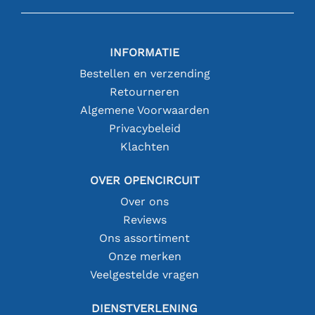
INFORMATIE
Bestellen en verzending
Retourneren
Algemene Voorwaarden
Privacybeleid
Klachten
OVER OPENCIRCUIT
Over ons
Reviews
Ons assortiment
Onze merken
Veelgestelde vragen
DIENSTVERLENING