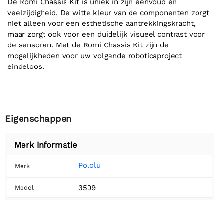
De Romi Chassis Kit is uniek in zijn eenvoud en
veelzijdigheid. De witte kleur van de componenten zorgt
niet alleen voor een esthetische aantrekkingskracht,
maar zorgt ook voor een duidelijk visueel contrast voor
de sensoren. Met de Romi Chassis Kit zijn de
mogelijkheden voor uw volgende roboticaproject
eindeloos.
Eigenschappen
Merk informatie
Pololu
Merk
3509
Model