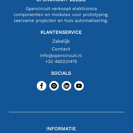
Opencircuit verkoopt elektronica
componenten en modules voor prototyping,
leerzame projecten en huis automatisering.
KLANTENSERVICE
Zakelijk
Contact
info@opencircuit.nl
+32 460231475
SOCIALS
INFORMATIE