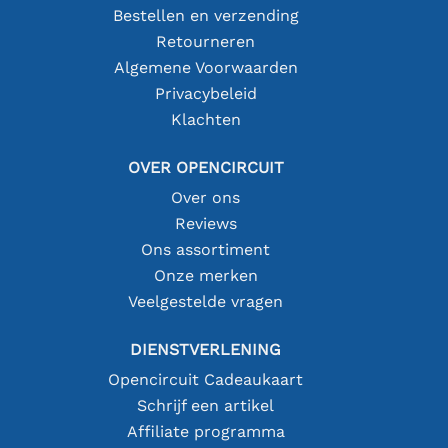
Bestellen en verzending
Retourneren
Algemene Voorwaarden
Privacybeleid
Klachten
OVER OPENCIRCUIT
Over ons
Reviews
Ons assortiment
Onze merken
Veelgestelde vragen
DIENSTVERLENING
Opencircuit Cadeaukaart
Schrijf een artikel
Affiliate programma