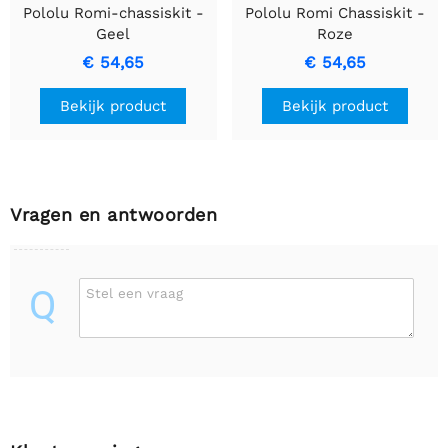
Pololu Romi-chassiskit -
Pololu Romi Chassiskit -
Geel
Roze
€ 54,65
€ 54,65
Bekijk product
Bekijk product
Vragen en antwoorden
Q
Stel een vraag