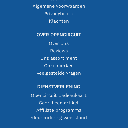
Algemene Voorwaarden
Privacybeleid
Klachten
OVER OPENCIRCUIT
Over ons
Reviews
Ons assortiment
Onze merken
Veelgestelde vragen
DIENSTVERLENING
Opencircuit Cadeaukaart
Schrijf een artikel
Affiliate programma
Kleurcodering weerstand