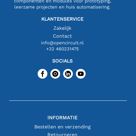
componenten en modules voor prototyping,
leerzame projecten en huis automatisering.
KLANTENSERVICE
Zakelijk
Contact
info@opencircuit.nl
+32 460231475
SOCIALS
INFORMATIE
Bestellen en verzending
Retourneren