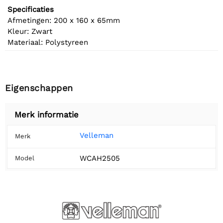
Specificaties
Afmetingen: 200 x 160 x 65mm
Kleur: Zwart
Materiaal: Polystyreen
Eigenschappen
Merk informatie
Velleman
Merk
WCAH2505
Model