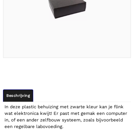
Beschrijving
In deze plastic behuizing met zwarte kleur kan je flink
wat elektronica kwijt! Er past met gemak een computer
in, of een ander zelfbouw systeem, zoals bijvoorbeeld
een regelbare labovoeding.