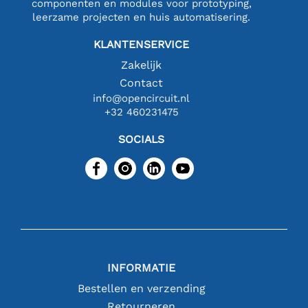
componenten en modules voor prototyping,
leerzame projecten en huis automatisering.
KLANTENSERVICE
Zakelijk
Contact
info@opencircuit.nl
+32 460231475
SOCIALS
INFORMATIE
Bestellen en verzending
Retourneren