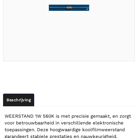
Beschrijving
WEERSTAND 1W 560K is met precisie gemaakt, en zorgt
voor betrouwbaarheid in verschillende elektronische
toepassingen. Deze hoogwaardige koolfilmweerstand
garandeert stabiele prestaties en nauwkeurigheid.