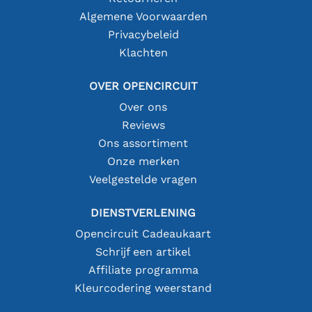
Algemene Voorwaarden
Privacybeleid
Klachten
OVER OPENCIRCUIT
Over ons
Reviews
Ons assortiment
Onze merken
Veelgestelde vragen
DIENSTVERLENING
Opencircuit Cadeaukaart
Schrijf een artikel
Affiliate programma
Kleurcodering weerstand