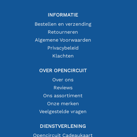
INFORMATIE
Bestellen en verzending
Retourneren
Algemene Voorwaarden
Privacybeleid
Klachten
OVER OPENCIRCUIT
Over ons
Reviews
Ons assortiment
Onze merken
Veelgestelde vragen
DIENSTVERLENING
Opencircuit Cadeaukaart