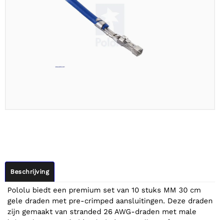
Beschrijving
Pololu biedt een premium set van 10 stuks MM 30 cm
gele draden met pre-crimped aansluitingen. Deze draden
zijn gemaakt van stranded 26 AWG-draden met male