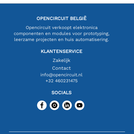
OPENCIRCUIT BELGIË
Opencircuit verkoopt elektronica
componenten en modules voor prototyping,
leerzame projecten en huis automatisering.
KLANTENSERVICE
Zakelijk
Contact
info@opencircuit.nl
+32 460231475
SOCIALS