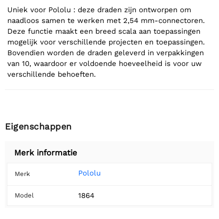
Uniek voor Pololu : deze draden zijn ontworpen om
naadloos samen te werken met 2,54 mm-connectoren.
Deze functie maakt een breed scala aan toepassingen
mogelijk voor verschillende projecten en toepassingen.
Bovendien worden de draden geleverd in verpakkingen
van 10, waardoor er voldoende hoeveelheid is voor uw
verschillende behoeften.
Eigenschappen
Merk informatie
Pololu
Merk
1864
Model