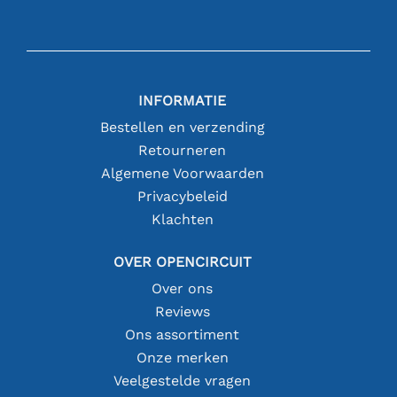
INFORMATIE
Bestellen en verzending
Retourneren
Algemene Voorwaarden
Privacybeleid
Klachten
OVER OPENCIRCUIT
Over ons
Reviews
Ons assortiment
Onze merken
Veelgestelde vragen