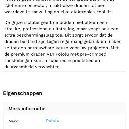
2,54 mm-connector, maakt deze draden tot een
waardevolle aanvulling op elke elektronica-toolkit.
De grijze isolatie geeft de draden niet alleen een
strakke, professionele uitstraling, maar voegt ook een
extra beschermingslaag toe. Dit zorgt ervoor dat de
draden bestand zijn tegen regelmatig gebruik en maken
ze tot een betrouwbare keuze voor uw projecten. Met
de premium draden van Pololu met pre-crimped
aansluitingen kunt u superieure prestaties en
duurzaamheid verwachten.
Eigenschappen
Merk informatie
Pololu
Merk