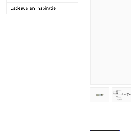
Cadeaus en Inspiratie