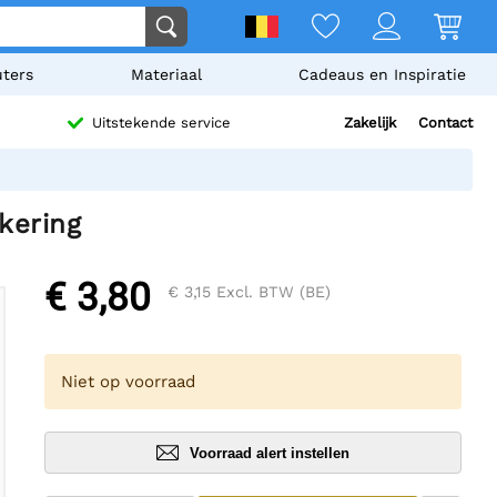
ters
Materiaal
Cadeaus en Inspiratie
Zakelijk
Contact
Uitstekende service
kering
€ 3,80
€ 3,15
Excl. BTW (BE)
Niet op voorraad
Voorraad alert instellen