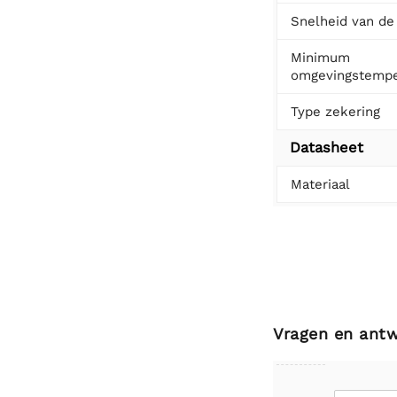
Snelheid van de
Minimum
omgevingstempe
Type zekering
Datasheet
Materiaal
Vragen en ant