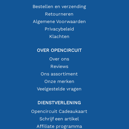
Bestellen en verzending
Retourneren
Algemene Voorwaarden
Privacybeleid
Klachten
OVER OPENCIRCUIT
Over ons
Reviews
Ons assortiment
Onze merken
Veelgestelde vragen
DIENSTVERLENING
Opencircuit Cadeaukaart
Schrijf een artikel
Affiliate programma