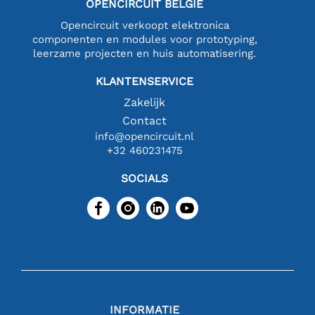
OPENCIRCUIT BELGIË
Opencircuit verkoopt elektronica
componenten en modules voor prototyping,
leerzame projecten en huis automatisering.
KLANTENSERVICE
Zakelijk
Contact
info@opencircuit.nl
+32 460231475
SOCIALS
INFORMATIE