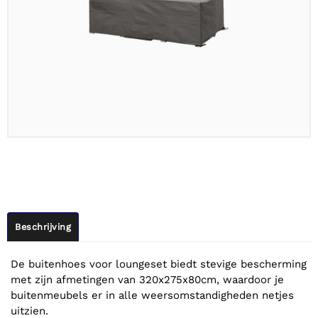
Beschrijving
De buitenhoes voor loungeset biedt stevige bescherming
met zijn afmetingen van 320x275x80cm, waardoor je
buitenmeubels er in alle weersomstandigheden netjes
uitzien.