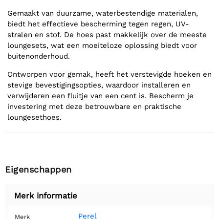
Gemaakt van duurzame, waterbestendige materialen,
biedt het effectieve bescherming tegen regen, UV-
stralen en stof. De hoes past makkelijk over de meeste
loungesets, wat een moeiteloze oplossing biedt voor
buitenonderhoud.
Ontworpen voor gemak, heeft het verstevigde hoeken en
stevige bevestigingsopties, waardoor installeren en
verwijderen een fluitje van een cent is. Bescherm je
investering met deze betrouwbare en praktische
loungesethoes.
Eigenschappen
Merk informatie
Perel
Merk