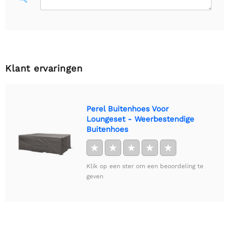
Klant ervaringen
Perel Buitenhoes Voor
Loungeset - Weerbestendige
Buitenhoes
★
★
★
★
★
Klik op een ster om een beoordeling te
geven