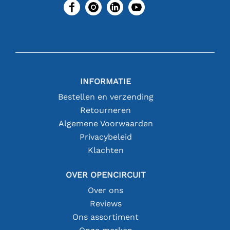
INFORMATIE
Bestellen en verzending
Retourneren
Algemene Voorwaarden
Privacybeleid
Klachten
OVER OPENCIRCUIT
Over ons
Reviews
Ons assortiment