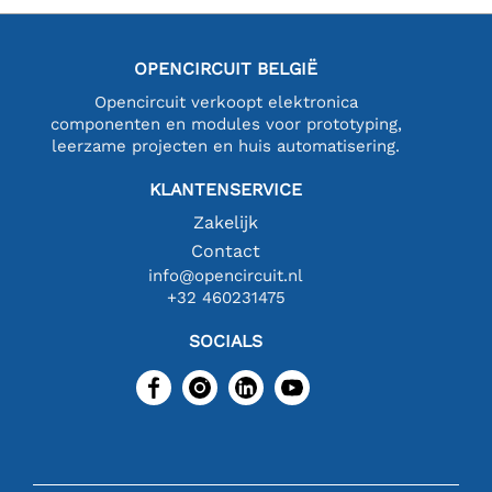
OPENCIRCUIT BELGIË
Opencircuit verkoopt elektronica
componenten en modules voor prototyping,
leerzame projecten en huis automatisering.
KLANTENSERVICE
Zakelijk
Contact
info@opencircuit.nl
+32 460231475
SOCIALS