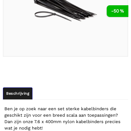
-50 %
Beschrijving
Ben je op zoek naar een set sterke kabelbinders die
geschikt zijn voor een breed scala aan toepassingen?
Dan zijn onze 7.6 x 400mm nylon kabelbinders precies
wat je nodig hebt!