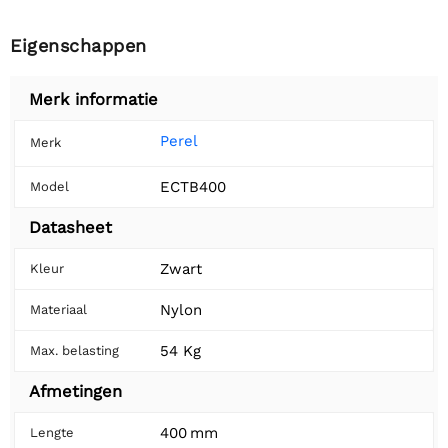
Eigenschappen
Merk informatie
Perel
Merk
ECTB400
Model
Datasheet
Zwart
Kleur
Nylon
Materiaal
54 Kg
Max. belasting
Afmetingen
400 mm
Lengte