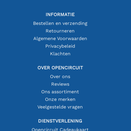
INFORMATIE
Bestellen en verzending
Retourneren
Algemene Voorwaarden
Privacybeleid
Klachten
OVER OPENCIRCUIT
Over ons
Reviews
Ons assortiment
Onze merken
Veelgestelde vragen
DIENSTVERLENING
Opencircuit Cadeaukaart