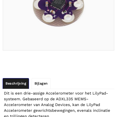
Beschrijving
Bijlagen
Dit is een drie-assige Accelerometer voor het LilyPad-
systeem. Gebaseerd op de ADXL335 MEMS-
Accelerometer van Analog Devices, kan de LilyPad
Accelerometer gewrichtsbewegingen, evenals inclinatie
en trillingen detecteren.