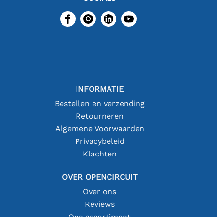
INFORMATIE
Bestellen en verzending
Retourneren
Algemene Voorwaarden
Privacybeleid
Klachten
OVER OPENCIRCUIT
Over ons
Reviews
Ons assortiment