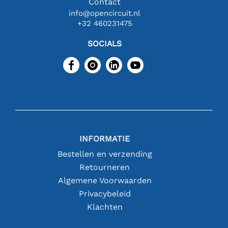
Contact
info@opencircuit.nl
+32 460231475
SOCIALS
INFORMATIE
Bestellen en verzending
Retourneren
Algemene Voorwaarden
Privacybeleid
Klachten