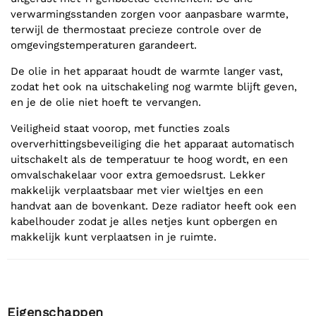
verwarmingsstanden zorgen voor aanpasbare warmte,
terwijl de thermostaat precieze controle over de
omgevingstemperaturen garandeert.
De olie in het apparaat houdt de warmte langer vast,
zodat het ook na uitschakeling nog warmte blijft geven,
en je de olie niet hoeft te vervangen.
Veiligheid staat voorop, met functies zoals
oververhittingsbeveiliging die het apparaat automatisch
uitschakelt als de temperatuur te hoog wordt, en een
omvalschakelaar voor extra gemoedsrust. Lekker
makkelijk verplaatsbaar met vier wieltjes en een
handvat aan de bovenkant. Deze radiator heeft ook een
kabelhouder zodat je alles netjes kunt opbergen en
makkelijk kunt verplaatsen in je ruimte.
Eigenschappen