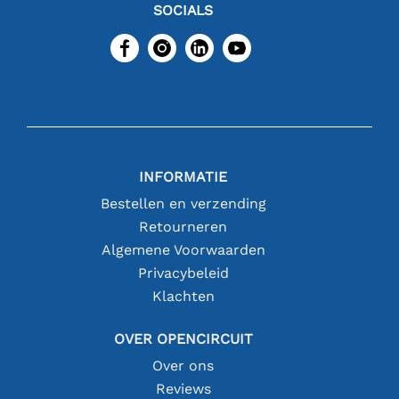
SOCIALS
INFORMATIE
Bestellen en verzending
Retourneren
Algemene Voorwaarden
Privacybeleid
Klachten
OVER OPENCIRCUIT
Over ons
Reviews