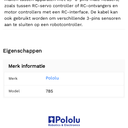
zoals tussen RC-servo controller of RC-ontvangers en
motor controllers met een RC-interface. De kabel kan
ook gebruikt worden om verschillende 3-pins sensoren
aan te sluiten op een robotcontroller.
Eigenschappen
Merk informatie
Pololu
Merk
785
Model