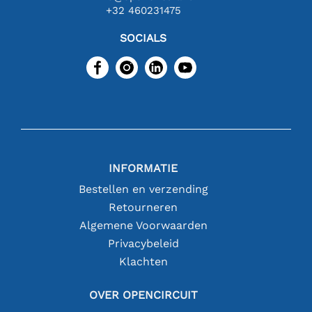
+32 460231475
SOCIALS
INFORMATIE
Bestellen en verzending
Retourneren
Algemene Voorwaarden
Privacybeleid
Klachten
OVER OPENCIRCUIT