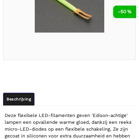
-50 %
Beschrijving
Deze flexibele LED-filamenten geven 'Edison-achtige'
lampen een opvallende warme gloed, dankzij een reeks
micro-LED-diodes op een flexibele schakeling. Ze zijn
gecoat in siliconen voor extra duurzaamheid en hebben