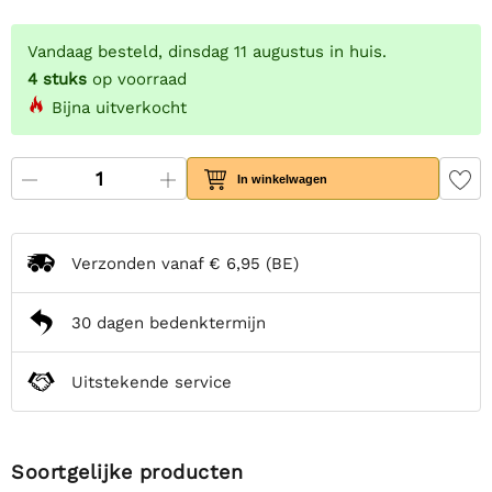
Vandaag besteld, dinsdag 11 augustus in huis.
4
stuks
op voorraad
Bijna uitverkocht
In winkelwagen
Verzonden vanaf
€ 6,95
(BE)
30 dagen bedenktermijn
Uitstekende service
Soortgelijke producten