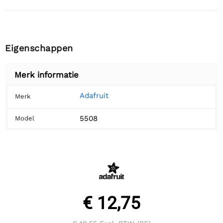
Eigenschappen
Merk informatie
Adafruit
Merk
5508
Model
€ 12,75