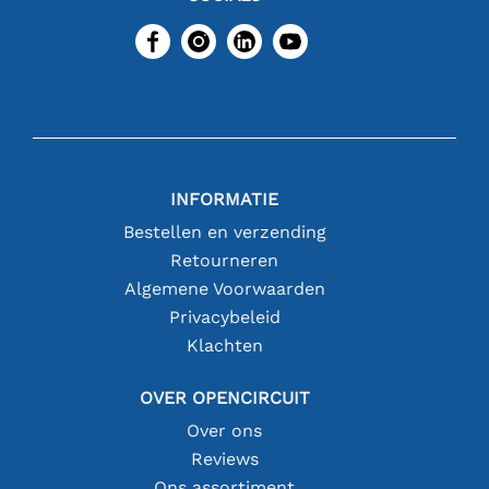
INFORMATIE
Bestellen en verzending
Retourneren
Algemene Voorwaarden
Privacybeleid
Klachten
OVER OPENCIRCUIT
Over ons
Reviews
Ons assortiment