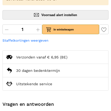
Voorraad alert instellen
In winkelwagen
Staffelkortingen weergeven
Verzonden vanaf
€ 6,95
(BE)
30 dagen bedenktermijn
Uitstekende service
Vragen en antwoorden