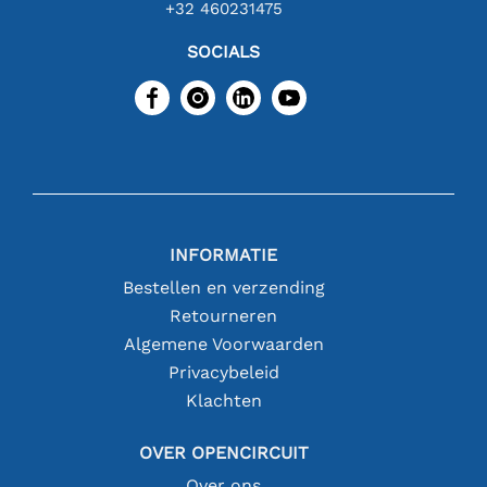
+32 460231475
SOCIALS
INFORMATIE
Bestellen en verzending
Retourneren
Algemene Voorwaarden
Privacybeleid
Klachten
OVER OPENCIRCUIT
Over ons