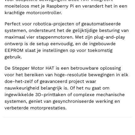
moeiteloos met je Raspberry Pi en verandert het in een
krachtige motorcontroller.
Perfect voor robotica-projecten of geautomatiseerde
systemen, ondersteunt het de gelijktijdige besturing van
maximaal vier stappenmotoren. Met zijn plug-and-play
ontwerp is de setup eenvoudig, en de ingebouwde
EEPROM slaat je instellingen op voor toekomstig
gebruik.
De Stepper Motor HAT is een betrouwbare oplossing
voor het bereiken van hoge-resolutie bewegingen in elk
doe-het-zelf of geavanceerd project waar
nauwkeurigheid belangrijk is. Of het nu gaat om
ingewikkelde 3D-printtaken of complexe mechanische
systemen, geniet van gesynchroniseerde werking en
verbeterde motorprestaties.