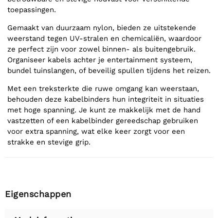
toepassingen.
Gemaakt van duurzaam nylon, bieden ze uitstekende
weerstand tegen UV-stralen en chemicaliën, waardoor
ze perfect zijn voor zowel binnen- als buitengebruik.
Organiseer kabels achter je entertainment systeem,
bundel tuinslangen, of beveilig spullen tijdens het reizen.
Met een treksterkte die ruwe omgang kan weerstaan,
behouden deze kabelbinders hun integriteit in situaties
met hoge spanning. Je kunt ze makkelijk met de hand
vastzetten of een kabelbinder gereedschap gebruiken
voor extra spanning, wat elke keer zorgt voor een
strakke en stevige grip.
Eigenschappen