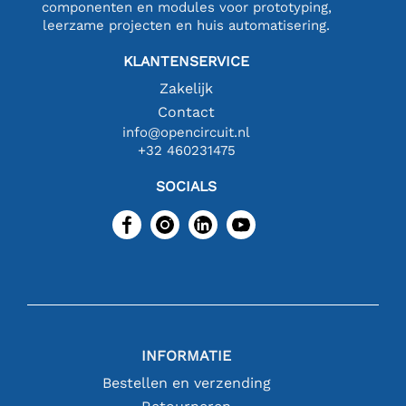
componenten en modules voor prototyping,
leerzame projecten en huis automatisering.
KLANTENSERVICE
Zakelijk
Contact
info@opencircuit.nl
+32 460231475
SOCIALS
INFORMATIE
Bestellen en verzending