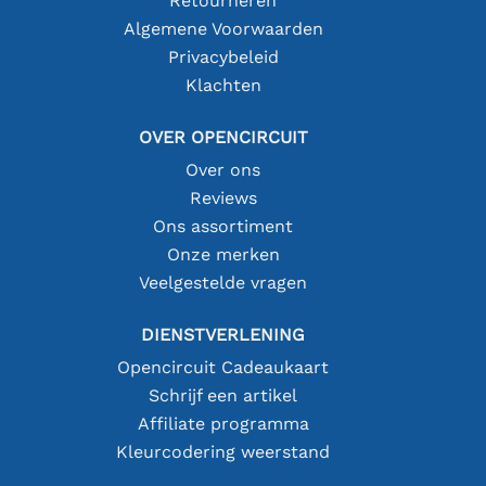
Retourneren
Algemene Voorwaarden
Privacybeleid
Klachten
OVER OPENCIRCUIT
Over ons
Reviews
Ons assortiment
Onze merken
Veelgestelde vragen
DIENSTVERLENING
Opencircuit Cadeaukaart
Schrijf een artikel
Affiliate programma
Kleurcodering weerstand