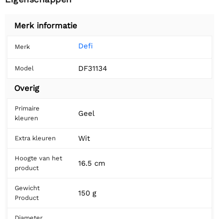
Merk informatie
Defi
Merk
DF31134
Model
Overig
Primaire
Geel
kleuren
Wit
Extra kleuren
Hoogte van het
16.5 cm
product
Gewicht
150 g
Product
Diameter