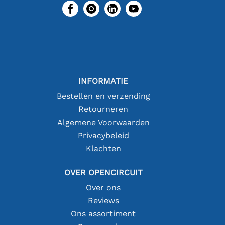
INFORMATIE
Bestellen en verzending
Retourneren
Algemene Voorwaarden
Privacybeleid
Klachten
OVER OPENCIRCUIT
Over ons
Reviews
Ons assortiment