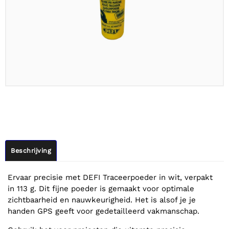
Beschrijving
Ervaar precisie met DEFI Traceerpoeder in wit, verpakt
in 113 g. Dit fijne poeder is gemaakt voor optimale
zichtbaarheid en nauwkeurigheid. Het is alsof je je
handen GPS geeft voor gedetailleerd vakmanschap.