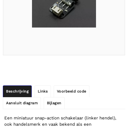
Beschrijving
Links
Voorbeeld code
Aansluit diagram
Bijlagen
Een miniatuur snap-action schakelaar (linker hendel),
ook handelsmerk en vaak bekend als een