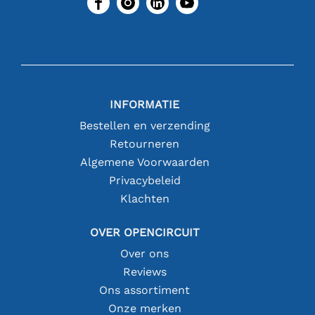
INFORMATIE
Bestellen en verzending
Retourneren
Algemene Voorwaarden
Privacybeleid
Klachten
OVER OPENCIRCUIT
Over ons
Reviews
Ons assortiment
Onze merken