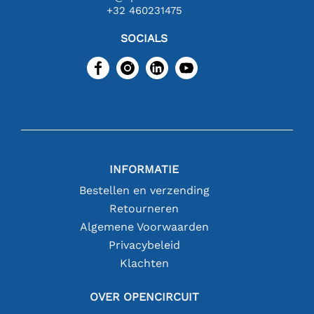
+32 460231475
SOCIALS
INFORMATIE
Bestellen en verzending
Retourneren
Algemene Voorwaarden
Privacybeleid
Klachten
OVER OPENCIRCUIT