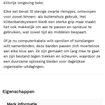
klitvrije omgeving hebt.
Elke set bevat 10 stevige zwarte riempjes, ontworpen
voor zowel binnen- als buitenshuis gebruik. Het
klittenbandsysteem biedt een sterke grip maar maakt
het ook makkelijk om aan te passen en opnieuw te
gebruiken, wat zowel tijd als middelen bespaart.
Of je nu computerkabels wilt oprollen of tuinslangen
wilt samenbinden, deze banden passen zich moeiteloos
aan elke klus aan. Ze zijn gemaakt om lang mee te gaan
en zijn bestand tegen trekken en scheuren, waardoor ze
een duurzame oplossing bieden voor dagelijkse
organisatie-uitdagingen.
Eigenschappen
Merk informatie