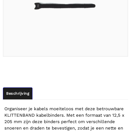
Beschrijving
Organiseer je kabels moeiteloos met deze betrouwbare
KLITTENBAND kabelbinders. Met een formaat van 12,5 x
205 mm zijn deze binders perfect om verschillende
snoeren en draden te bevestigen, zodat je een nette en