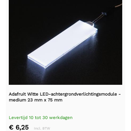
Adafruit Witte LED-achtergrondverlichtingsmodule -
medium 23 mm x 75 mm
Levertijd 10 tot 30 werkdagen
€ 6,25
Incl. BTW