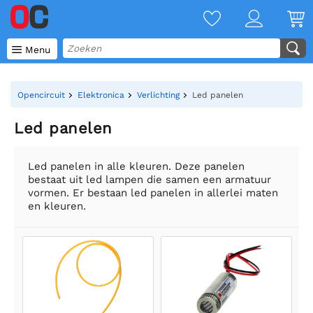

Menu
Opencircuit
Elektronica
Verlichting
Led panelen
Led panelen
Led panelen in alle kleuren. Deze panelen
bestaat uit led lampen die samen een armatuur
vormen. Er bestaan led panelen in allerlei maten
en kleuren.