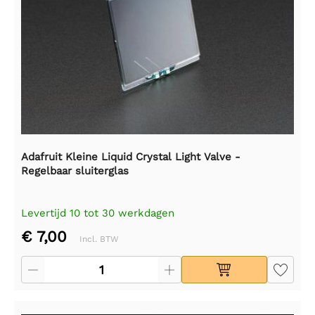
Adafruit Kleine Liquid Crystal Light Valve -
Regelbaar sluiterglas
Levertijd 10 tot 30 werkdagen
€ 7,00
Incl. BTW