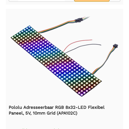
Pololu Adresseerbaar RGB 8x32-LED Flexibel
Paneel, 5V, 10mm Grid (APA102C)