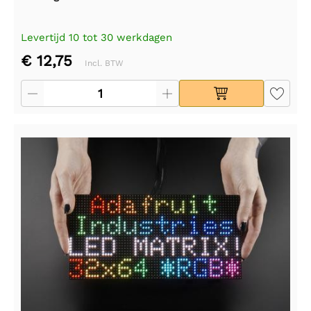
Levertijd 10 tot 30 werkdagen
€ 12,75
Incl. BTW