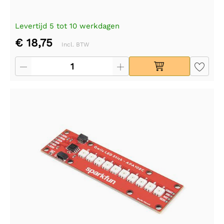
Levertijd 5 tot 10 werkdagen
€ 18,75
Incl. BTW