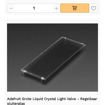
Adafruit Grote Liquid Crystal Light Valve - Regelbaar
sluiterglas