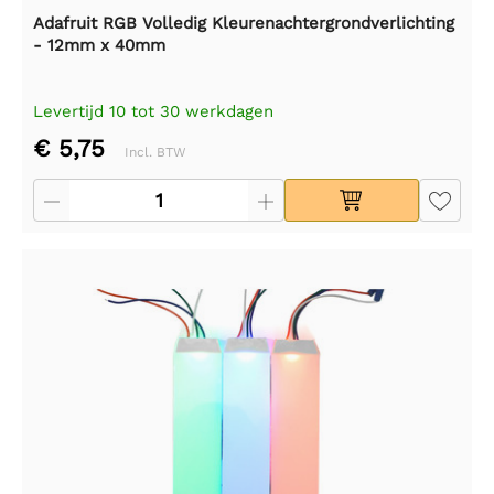
Adafruit RGB Volledig Kleurenachtergrondverlichting
- 12mm x 40mm
Levertijd 10 tot 30 werkdagen
€ 5,75
Incl. BTW