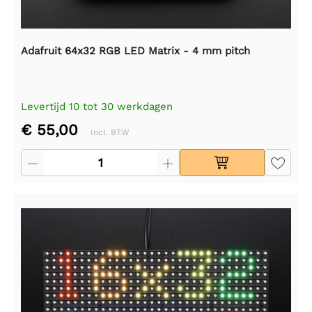
Adafruit 64x32 RGB LED Matrix - 4 mm pitch
Levertijd 10 tot 30 werkdagen
€ 55,00
Incl. BTW