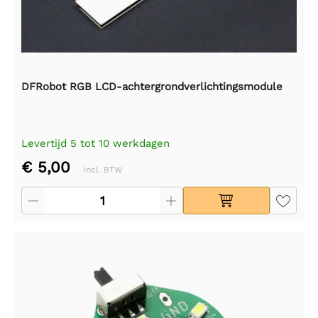
DFRobot RGB LCD-achtergrondverlichtingsmodule
Levertijd 5 tot 10 werkdagen
€ 5,00
Incl. BTW