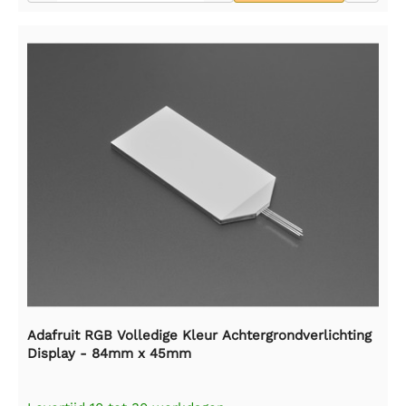
Adafruit RGB Volledige Kleur Achtergrondverlichting
Display - 84mm x 45mm