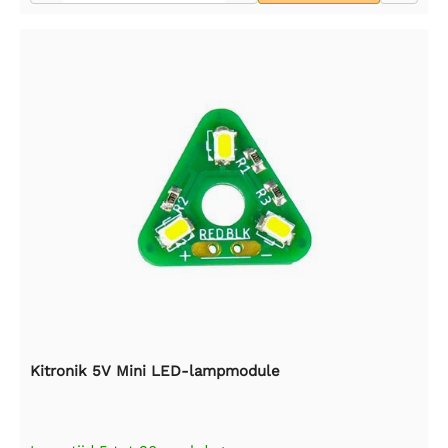
Kitronik 5V Mini LED-lampmodule