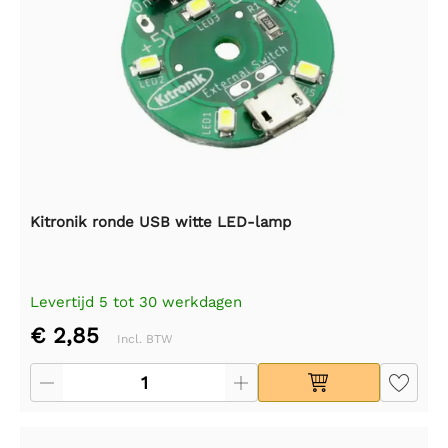
Kitronik ronde USB witte LED-lamp
Levertijd 5 tot 30 werkdagen
€ 2,85
Incl. BTW